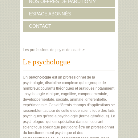
NOS OFFRES DE PARUTION ?
ESPACE ABONNÉS
CONTACT
Les professions de psy et de coach
>
Le psychologue
Un
psychologue
est un professionnel de la
psychologie, discipline complexe qui regroupe de
nombreux courants théoriques et pratiques notamment
: psychologie clinique, cognitive, comportementale,
développementale, sociale, animale, différentielle,
expérimentale. Ces différents champs d'applications se
rassemblent autour de cette étude scientifique des faits
psychiques qu'est la psychologie (terme générique). Le
psychologue, qui est spécialisé dans un courant
scientifique spécifique peut donc être un professionnel
du fonctionnement psychique et des