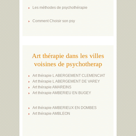
Les méthodes de psychothérapie
Comment Choisir son psy
Art thérapie dans les villes
voisines de psychotherap
Art thérapie L ABERGEMENT CLEMENCIAT
Art thérapie L ABERGEMENT DE VAREY
Art thérapie AMAREINS
Art thérapie AMBERIEU EN BUGEY
Art thérapie AMBERIEUX EN DOMBES
Art thérapie AMBLEON