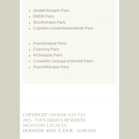
Gestalt thérapie Paris
EMDR Paris
Sexothérapie Paris
Cognitivo-comportementaliste Paris
Psychanalyse Paris
Coaching Paris
Art thérapie Paris
Conseiller conjugal et familial Paris
Psychothérapie Paris
COPYRIGHT
CHOISIR SON PSY
2015- TOUS DROITS RÉSERVÉS
MENTIONS LÉGALES
DERNIÈRE MISE À JOUR : 10/08/2026