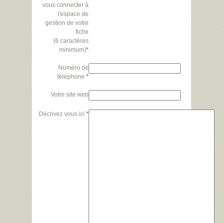
vous connecter à
l'espace de
gestion de votre
fiche
(6 caractères
minimum)
*
Numéro de
téléphone
*
Votre site web
Décrivez vous ici
*