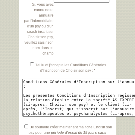
Si, vous avez
connu notre
annuaire
par l'intermédiaire
d'un psy ou d'un
coach inscrit sur
Choisir son psy,
veuillez saisir son
nom dans ce
champ
J'ai lu et j'accepte les Conditions Générales
d'Inscription de Choisir son psy :
*
Je souhaite créer maintenant ma fiche Choisir son
psy pour une
période d'essai de 15 jours sans