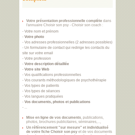
Votre présentation professionnelle complète
dans
l'annuaire Choisir son psy - Choisir son coach :
- Votre nom et prénom
-
Votre photo
- Vos adresses professionnelles (2 adresses possibles)
- Un formulaire de contact qui redirige les contacts du
site sur votre email
- Votre profession
-
Votre description détaillée
-
Votre site Web
- Vos qualifications professionnelles
- Vos courants méthodologiques de psychothérapie
- Vos types de patients
- Vos types de séances
- Vos langues pratiquées
-
Vos documents, photos et publications
- ...
Mise en ligne de vos documents
, publications,
photos, brochures publicitaires, séminaires,...,
Un référencement "sur mesure" et individualisé
de votre fiche Choisir son psy
et de vos documents