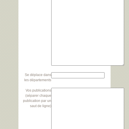
Se déplace dans
les départements
Vos publications
(séparer chaque
publication par un
saut de ligne)