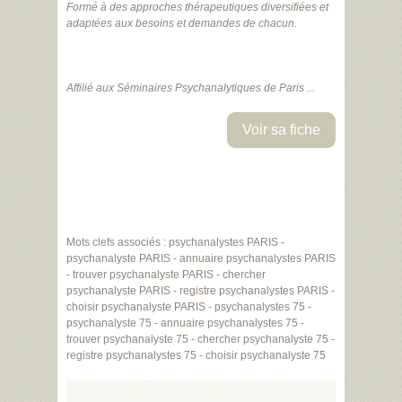
Formé à des approches thérapeutiques diversifiées et
adaptées aux besoins et demandes de chacun.
Affilié aux Séminaires Psychanalytiques de Paris ...
Voir sa fiche
Mots clefs associés : psychanalystes PARIS -
psychanalyste PARIS - annuaire psychanalystes PARIS
- trouver psychanalyste PARIS - chercher
psychanalyste PARIS - registre psychanalystes PARIS -
choisir psychanalyste PARIS - psychanalystes 75 -
psychanalyste 75 - annuaire psychanalystes 75 -
trouver psychanalyste 75 - chercher psychanalyste 75 -
registre psychanalystes 75 - choisir psychanalyste 75