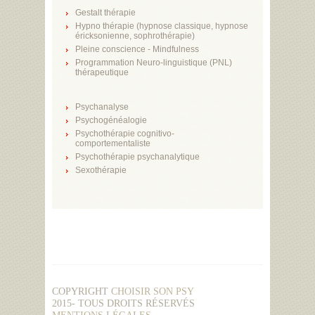
Gestalt thérapie
Hypno thérapie (hypnose classique, hypnose
éricksonienne, sophrothérapie)
Pleine conscience - Mindfulness
Programmation Neuro-linguistique (PNL)
thérapeutique
Psychanalyse
Psychogénéalogie
Psychothérapie cognitivo-
comportementaliste
Psychothérapie psychanalytique
Sexothérapie
COPYRIGHT
CHOISIR SON PSY
2015- TOUS DROITS RÉSERVÉS