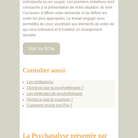
individuelle ou en couple. Les premiers entretiens sont
consacrés à la présentation de votre situation. Ils sont
l’occasion d’affiner votre demande et de définir les
outils les plus appropriés. Le travail engagé vous
permettra de vous soustraire aux éléments de votre vie
qui vous entravent et d’installer un changement
durable.
Voir sa fiche
Consulter aussi
Les professions
Qu'est-ce que la psychothérapie ?
Les méthodes de psychothérapie
Qu'est ce que le coaching ?
Comment choisir son Psy ?
La Psychanalyse présentée par