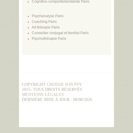
Cognitivo-comportementaliste Paris
Psychanalyse Paris
Coaching Paris
Art thérapie Paris
Conseiller conjugal et familial Paris
Psychothérapie Paris
COPYRIGHT
CHOISIR SON PSY
2015- TOUS DROITS RÉSERVÉS
MENTIONS LÉGALES
DERNIÈRE MISE À JOUR : 08/08/2026