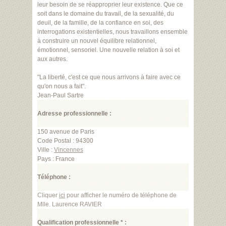
leur besoin de se réapproprier leur existence. Que ce
soit dans le domaine du travail, de la sexualité, du
deuil, de la famille, de la confiance en soi, des
interrogations existentielles, nous travaillons ensemble
à construire un nouvel équilibre relationnel,
émotionnel, sensoriel. Une nouvelle relation à soi et
aux autres.
"La liberté, c'est ce que nous arrivons à faire avec ce
qu'on nous a fait".
Jean-Paul Sartre
Adresse professionnelle :
150 avenue de Paris
Code Postal : 94300
Ville :
Vincennes
Pays : France
Téléphone :
Cliquer
ici
pour afficher le numéro de téléphone de
Mlle. Laurence RAVIER
Qualification professionnelle * :