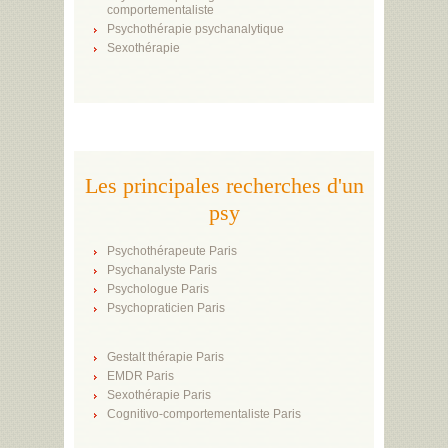
comportementaliste
Psychothérapie psychanalytique
Sexothérapie
Les principales recherches d'un
psy
Psychothérapeute Paris
Psychanalyste Paris
Psychologue Paris
Psychopraticien Paris
Gestalt thérapie Paris
EMDR Paris
Sexothérapie Paris
Cognitivo-comportementaliste Paris