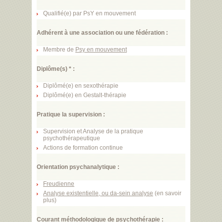
Qualifié(e) par PsY en mouvement
Adhérent à une association ou une fédération :
Membre de
Psy en mouvement
Diplôme(s) * :
Diplômé(e) en sexothérapie
Diplômé(e) en Gestalt-thérapie
Pratique la supervision :
Supervision et Analyse de la pratique
psychothérapeutique
Actions de formation continue
Orientation psychanalytique :
Freudienne
Analyse existentielle, ou da-sein analyse
(
en savoir
plus
)
Courant méthodologique de psychothérapie :