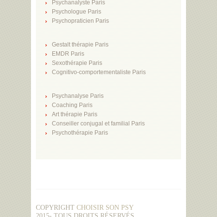
Psychanalyste Paris
Psychologue Paris
Psychopraticien Paris
Gestalt thérapie Paris
EMDR Paris
Sexothérapie Paris
Cognitivo-comportementaliste Paris
Psychanalyse Paris
Coaching Paris
Art thérapie Paris
Conseiller conjugal et familial Paris
Psychothérapie Paris
COPYRIGHT
CHOISIR SON PSY
2015- TOUS DROITS RÉSERVÉS