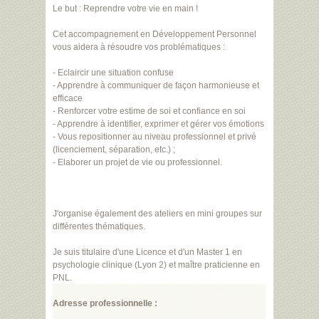
Le but : Reprendre votre vie en main !
Cet accompagnement en Développement Personnel
vous aidera à résoudre vos problématiques :
- Eclaircir une situation confuse
- Apprendre à communiquer de façon harmonieuse et
efficace
- Renforcer votre estime de soi et confiance en soi
- Apprendre à identifier, exprimer et gérer vos émotions
- Vous repositionner au niveau professionnel et privé
(licenciement, séparation, etc.) ;
- Elaborer un projet de vie ou professionnel.
J'organise également des ateliers en mini groupes sur
différentes thématiques.
Je suis titulaire d'une Licence et d'un Master 1 en
psychologie clinique (Lyon 2) et maître praticienne en
PNL.
Adresse professionnelle :