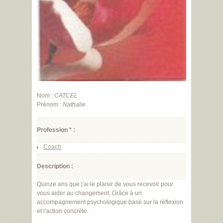
Nom :
CATCEL
Prénom :
Nathalie
Profession * :
Coach
Description :
Quinze ans que j'ai le plaisir de vous recevoir pour
vous aider au changement. Grâce à un
accompagnement psychologique basé sur la réflexion
et l'action concrète.