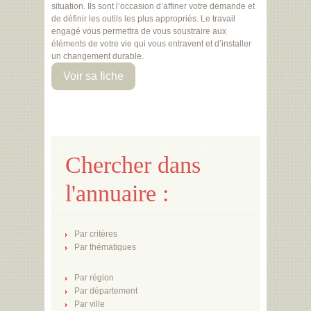
situation. Ils sont l’occasion d’affiner votre demande et
de définir les outils les plus appropriés. Le travail
engagé vous permettra de vous soustraire aux
éléments de votre vie qui vous entravent et d’installer
un changement durable.
Voir sa fiche
Chercher dans
l'annuaire :
Par critères
Par thématiques
Par région
Par département
Par ville