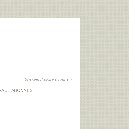
Une consultation via internet ?
PACE ABONNÉS