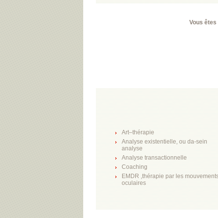
Vous êtes 
Art–thérapie
Analyse existentielle, ou da-sein
analyse
Analyse transactionnelle
Coaching
EMDR ,thérapie par les mouvement
oculaires