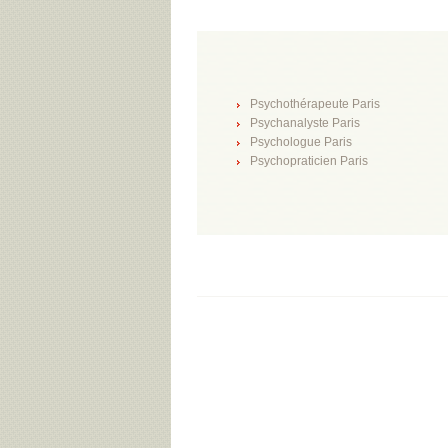
Psychothérapeute Paris
Psychanalyste Paris
Psychologue Paris
Psychopraticien Paris