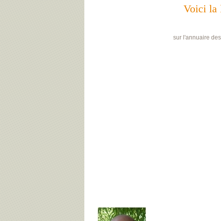
Voici la 
sur l'annuaire de