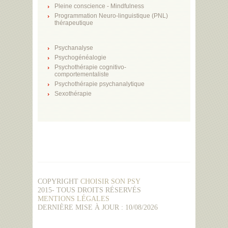
Pleine conscience - Mindfulness
Programmation Neuro-linguistique (PNL)
thérapeutique
Psychanalyse
Psychogénéalogie
Psychothérapie cognitivo-
comportementaliste
Psychothérapie psychanalytique
Sexothérapie
COPYRIGHT
CHOISIR SON PSY
2015- TOUS DROITS RÉSERVÉS
MENTIONS LÉGALES
DERNIÈRE MISE À JOUR : 10/08/2026