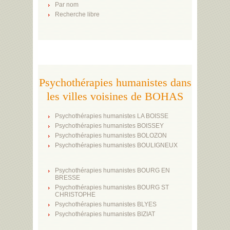
Par nom
Recherche libre
Psychothérapies humanistes dans
les villes voisines de BOHAS
Psychothérapies humanistes LA BOISSE
Psychothérapies humanistes BOISSEY
Psychothérapies humanistes BOLOZON
Psychothérapies humanistes BOULIGNEUX
Psychothérapies humanistes BOURG EN
BRESSE
Psychothérapies humanistes BOURG ST
CHRISTOPHE
Psychothérapies humanistes BLYES
Psychothérapies humanistes BIZIAT