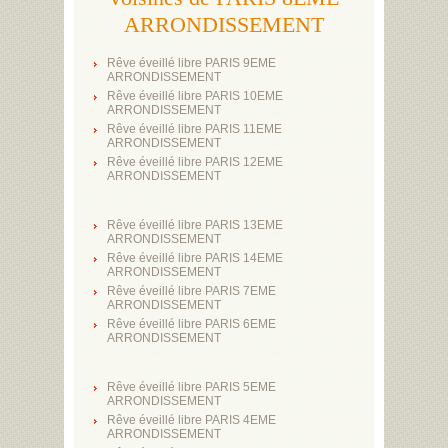
ARRONDISSEMENT
Rêve éveillé libre PARIS 9EME
ARRONDISSEMENT
Rêve éveillé libre PARIS 10EME
ARRONDISSEMENT
Rêve éveillé libre PARIS 11EME
ARRONDISSEMENT
Rêve éveillé libre PARIS 12EME
ARRONDISSEMENT
Rêve éveillé libre PARIS 13EME
ARRONDISSEMENT
Rêve éveillé libre PARIS 14EME
ARRONDISSEMENT
Rêve éveillé libre PARIS 7EME
ARRONDISSEMENT
Rêve éveillé libre PARIS 6EME
ARRONDISSEMENT
Rêve éveillé libre PARIS 5EME
ARRONDISSEMENT
Rêve éveillé libre PARIS 4EME
ARRONDISSEMENT