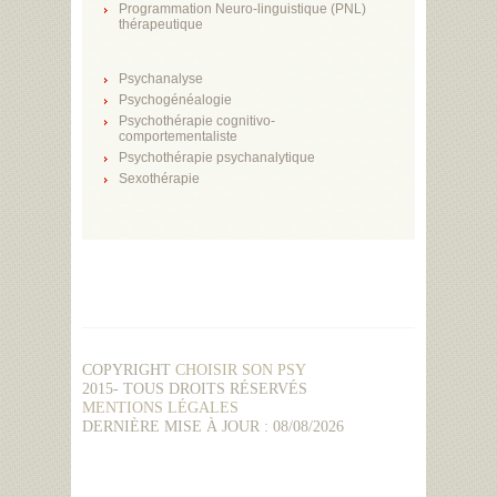
Programmation Neuro-linguistique (PNL)
thérapeutique
Psychanalyse
Psychogénéalogie
Psychothérapie cognitivo-
comportementaliste
Psychothérapie psychanalytique
Sexothérapie
COPYRIGHT
CHOISIR SON PSY
2015- TOUS DROITS RÉSERVÉS
MENTIONS LÉGALES
DERNIÈRE MISE À JOUR : 08/08/2026