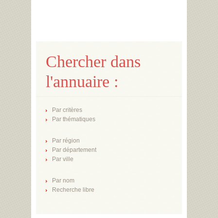
Chercher dans
l'annuaire :
Par critères
Par thématiques
Par région
Par département
Par ville
Par nom
Recherche libre