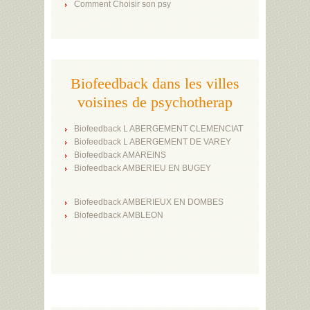
Comment Choisir son psy
Biofeedback dans les villes
voisines de psychotherap
Biofeedback L ABERGEMENT CLEMENCIAT
Biofeedback L ABERGEMENT DE VAREY
Biofeedback AMAREINS
Biofeedback AMBERIEU EN BUGEY
Biofeedback AMBERIEUX EN DOMBES
Biofeedback AMBLEON