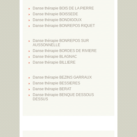
Danse thérapie BOIS DE LA PIERRE
Danse thérapie BOISSEDE
Danse thérapie BONDIGOUX
Danse thérapie BONREPOS RIQUET
Danse thérapie BONREPOS SUR
AUSSONNELLE
Danse thérapie BORDES DE RIVIERE
Danse thérapie BLAGNAC
Danse thérapie BILLIERE
Danse thérapie BEZINS GARRAUX
Danse thérapie BESSIERES
Danse thérapie BERAT
Danse thérapie BENQUE DESSOUS
DESSUS