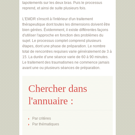
tapotements sur les deux bras. Puis le processus
reprend, et ainsi de suite plusieurs fois.
L'EMDR s'inscrit à l'intérieur d'un traitement
thérapeutique dont toutes les dimensions doivent être
bien gérées. Évidemment, il existe différentes façons
d'utiliser l'approche en fonction des problèmes du
sujet. Le processus complet comprend plusieurs
étapes, dont une phase de préparation. Le nombre
total de rencontres requises varie généralement de 3 à
15. La durée d’une séance varie de 60 à 90 minutes.
Le traitement des traumatismes ne commence jamais
avant une ou plusieurs séances de préparation.
Chercher dans
l'annuaire :
Par critères
Par thématiques