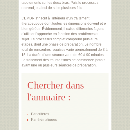
tapotements sur les deux bras. Puis le processus
reprend, et ainsi de suite plusieurs fois.
L'EMDR s'inscrit à l'intérieur d'un traitement
thérapeutique dont toutes les dimensions doivent être
bien gérées. Évidemment, il existe différentes façons
d'utiliser l'approche en fonction des problèmes du
sujet. Le processus complet comprend plusieurs
étapes, dont une phase de préparation. Le nombre
total de rencontres requises varie généralement de 3 à
15. La durée d’une séance varie de 60 à 90 minutes.
Le traitement des traumatismes ne commence jamais
avant une ou plusieurs séances de préparation.
Chercher dans
l'annuaire :
Par critères
Par thématiques