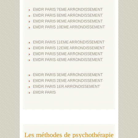
EMDR PARIS 7EME ARRONDISSEMENT
EMDR PARIS 8EME ARRONDISSEMENT
EMDR PARIS 9EME ARRONDISSEMENT
EMDR PARIS 10EME ARRONDISSEMENT
EMDR PARIS 11EME ARRONDISSEMENT
EMDR PARIS 12EME ARRONDISSEMENT
EMDR PARIS 5EME ARRONDISSEMENT
EMDR PARIS 4EME ARRONDISSEMENT
EMDR PARIS 3EME ARRONDISSEMENT
EMDR PARIS 2EME ARRONDISSEMENT
EMDR PARIS 1ER ARRONDISSEMENT
EMDR PARIS
Les méthodes de psychothérapie