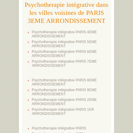
Psychotherapie intégrative dans
les villes voisines de PARIS
3EME ARRONDISSEMENT
Psychotherapie intégrative PARIS 4EME
ARRONDISSEMENT
Psychotherapie intégrative PARIS 5EME
ARRONDISSEMENT
Psychotherapie intégrative PARIS 6EME
ARRONDISSEMENT
Psychotherapie intégrative PARIS 7EME
ARRONDISSEMENT
Psychotherapie intégrative PARIS 8EME
ARRONDISSEMENT
Psychotherapie intégrative PARIS 9EME
ARRONDISSEMENT
Psychotherapie intégrative PARIS 2EME
ARRONDISSEMENT
Psychotherapie intégrative PARIS 1ER
ARRONDISSEMENT
Psychotherapie intégrative PARIS