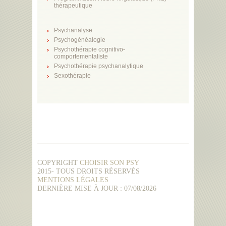
thérapeutique
Psychanalyse
Psychogénéalogie
Psychothérapie cognitivo-
comportementaliste
Psychothérapie psychanalytique
Sexothérapie
COPYRIGHT
CHOISIR SON PSY
2015- TOUS DROITS RÉSERVÉS
MENTIONS LÉGALES
DERNIÈRE MISE À JOUR : 07/08/2026