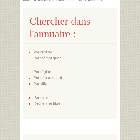
Chercher dans
l'annuaire :
Par critères
Par thématiques
Par région
Par département
Par ville
Par nom
Recherche libre