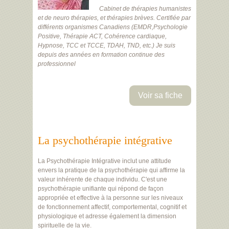
Cabinet de thérapies humanistes
et de neuro thérapies, et thérapies brèves. Certifiée par
différents organismes Canadiens (EMDR,Psychologie
Positive, Thérapie ACT, Cohérence cardiaque,
Hypnose, TCC et TCCE, TDAH, TND, etc.) Je suis
depuis des années en formation continue des
professionnel
Voir sa fiche
La psychothérapie intégrative
La Psychothérapie Intégrative inclut une attitude
envers la pratique de la psychothérapie qui affirme la
valeur inhérente de chaque individu. C'est une
psychothérapie unifiante qui répond de façon
appropriée et effective à la personne sur les niveaux
de fonctionnement affectif, comportemental, cognitif et
physiologique et adresse également la dimension
spirituelle de la vie.