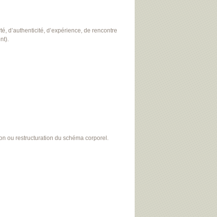
té, d’authenticité, d’expérience, de rencontre
nt).
ion ou restructuration du schéma corporel.