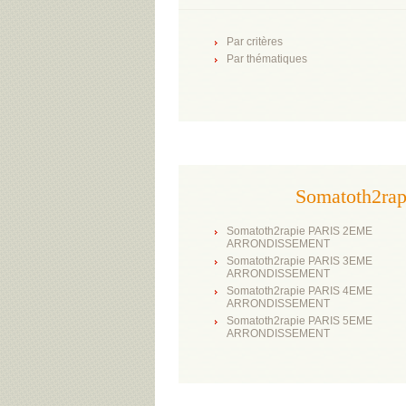
Par critères
Par thématiques
Somatoth2ra
Somatoth2rapie PARIS 2EME
ARRONDISSEMENT
Somatoth2rapie PARIS 3EME
ARRONDISSEMENT
Somatoth2rapie PARIS 4EME
ARRONDISSEMENT
Somatoth2rapie PARIS 5EME
ARRONDISSEMENT