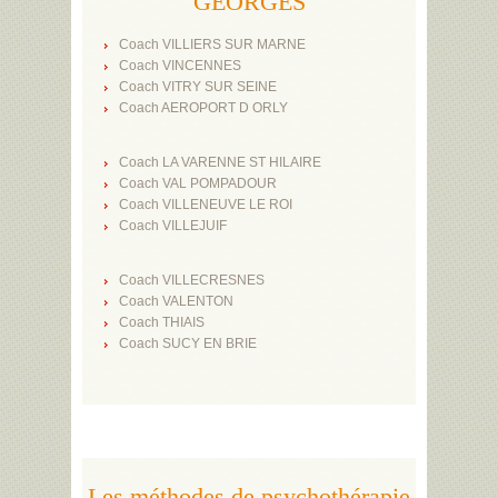
GEORGES
Coach VILLIERS SUR MARNE
Coach VINCENNES
Coach VITRY SUR SEINE
Coach AEROPORT D ORLY
Coach LA VARENNE ST HILAIRE
Coach VAL POMPADOUR
Coach VILLENEUVE LE ROI
Coach VILLEJUIF
Coach VILLECRESNES
Coach VALENTON
Coach THIAIS
Coach SUCY EN BRIE
Les méthodes de psychothérapie