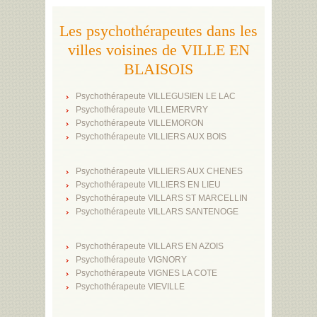
Les psychothérapeutes dans les
villes voisines de VILLE EN
BLAISOIS
Psychothérapeute VILLEGUSIEN LE LAC
Psychothérapeute VILLEMERVRY
Psychothérapeute VILLEMORON
Psychothérapeute VILLIERS AUX BOIS
Psychothérapeute VILLIERS AUX CHENES
Psychothérapeute VILLIERS EN LIEU
Psychothérapeute VILLARS ST MARCELLIN
Psychothérapeute VILLARS SANTENOGE
Psychothérapeute VILLARS EN AZOIS
Psychothérapeute VIGNORY
Psychothérapeute VIGNES LA COTE
Psychothérapeute VIEVILLE