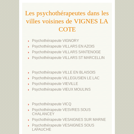
Les psychothérapeutes dans les
villes voisines de VIGNES LA
COTE
Psychothérapeute VIGNORY
Psychothérapeute VILLARS EN AZOIS
Psychothérapeute VILLARS SANTENOGE
Psychothérapeute VILLARS ST MARCELLIN
Psychothérapeute VILLE EN BLAISOIS
Psychothérapeute VILLEGUSIEN LE LAC
Psychothérapeute VIEVILLE
Psychothérapeute VIEUX MOULINS
Psychothérapeute VICQ
Psychothérapeute VESVRES SOUS
CHALANCEY
Psychothérapeute VESAIGNES SUR MARNE
Psychothérapeute VESAIGNES SOUS
LAFAUCHE