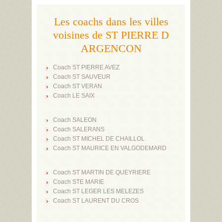
Les coachs dans les villes
voisines de ST PIERRE D
ARGENCON
Coach ST PIERRE AVEZ
Coach ST SAUVEUR
Coach ST VERAN
Coach LE SAIX
Coach SALEON
Coach SALERANS
Coach ST MICHEL DE CHAILLOL
Coach ST MAURICE EN VALGODEMARD
Coach ST MARTIN DE QUEYRIERE
Coach STE MARIE
Coach ST LEGER LES MELEZES
Coach ST LAURENT DU CROS