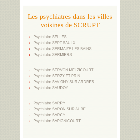
Les psychiatres dans les villes
voisines de SCRUPT
Psychiatre SELLES
Psychiatre SEPT SAULX
Psychiatre SERMAIZE LES BAINS
Psychiatre SERMIERS
Psychiatre SERVON MELZICOURT
Psychiatre SERZY ET PRIN
Psychiatre SAVIGNY SUR ARDRES
Psychiatre SAUDOY
Psychiatre SARRY
Psychiatre SARON SUR AUBE
Psychiatre SARCY
Psychiatre SAPIGNICOURT