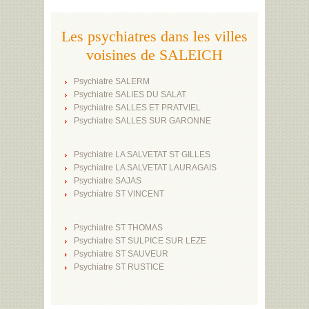
Les psychiatres dans les villes
voisines de SALEICH
Psychiatre SALERM
Psychiatre SALIES DU SALAT
Psychiatre SALLES ET PRATVIEL
Psychiatre SALLES SUR GARONNE
Psychiatre LA SALVETAT ST GILLES
Psychiatre LA SALVETAT LAURAGAIS
Psychiatre SAJAS
Psychiatre ST VINCENT
Psychiatre ST THOMAS
Psychiatre ST SULPICE SUR LEZE
Psychiatre ST SAUVEUR
Psychiatre ST RUSTICE