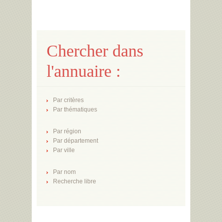
Chercher dans
l'annuaire :
Par critères
Par thématiques
Par région
Par département
Par ville
Par nom
Recherche libre