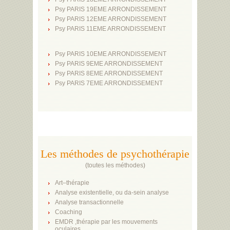
Psy PARIS 19EME ARRONDISSEMENT
Psy PARIS 12EME ARRONDISSEMENT
Psy PARIS 11EME ARRONDISSEMENT
Psy PARIS 10EME ARRONDISSEMENT
Psy PARIS 9EME ARRONDISSEMENT
Psy PARIS 8EME ARRONDISSEMENT
Psy PARIS 7EME ARRONDISSEMENT
Les méthodes de psychothérapie
(
toutes les méthodes
)
Art–thérapie
Analyse existentielle, ou da-sein analyse
Analyse transactionnelle
Coaching
EMDR ,thérapie par les mouvements
oculaires