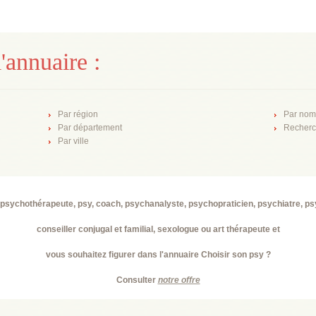
'annuaire :
Par région
Par nom
Par département
Recherc
Par ville
psychothérapeute, psy, coach, psychanalyste, psychopraticien, psychiatre, p
conseiller conjugal et familial, sexologue ou art thérapeute et
vous souhaitez figurer dans l'annuaire Choisir son psy ?
Consulter
notre offre