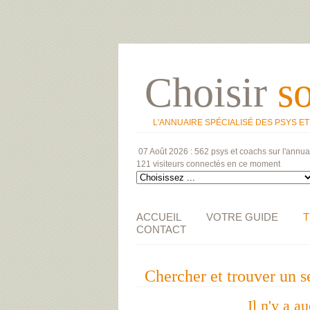
Choisir
s
L'ANNUAIRE SPÉCIALISÉ DES PSYS E
07 Août 2026 :
562 psys et coachs
sur l'annua
121 visiteurs
connectés en ce moment
ACCUEIL
VOTRE GUIDE
T
CONTACT
Chercher et trouver un
Il n'y a a