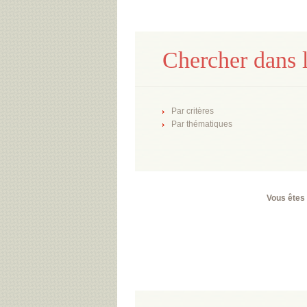
Chercher dans l
Par critères
Par thématiques
Vous êtes 