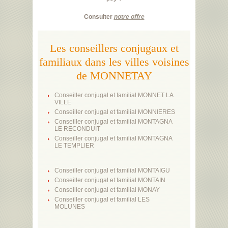
Consulter
notre offre
Les conseillers conjugaux et
familiaux dans les villes voisines
de MONNETAY
Conseiller conjugal et familial MONNET LA
VILLE
Conseiller conjugal et familial MONNIERES
Conseiller conjugal et familial MONTAGNA
LE RECONDUIT
Conseiller conjugal et familial MONTAGNA
LE TEMPLIER
Conseiller conjugal et familial MONTAIGU
Conseiller conjugal et familial MONTAIN
Conseiller conjugal et familial MONAY
Conseiller conjugal et familial LES
MOLUNES