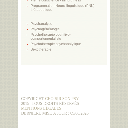
Pleine conscience - Mindfulness
Programmation Neuro-linguistique (PNL)
thérapeutique
Psychanalyse
Psychogénéalogie
Psychothérapie cognitivo-
comportementaliste
Psychothérapie psychanalytique
Sexothérapie
COPYRIGHT
CHOISIR SON PSY
2015- TOUS DROITS RÉSERVÉS
MENTIONS LÉGALES
DERNIÈRE MISE À JOUR : 09/08/2026