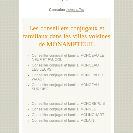
Consulter
notre offre
Les conseillers conjugaux et
familiaux dans les villes voisines
de MONAMPTEUIL
Conseiller conjugal et familial MONCEAU LE
NEUF ET FAUCOU
Conseiller conjugal et familial MONCEAU
LES LEUPS
Conseiller conjugal et familial MONCEAU LE
WAAST
Conseiller conjugal et familial MONCEAU
SUR OISE
Conseiller conjugal et familial MONDREPUIS
Conseiller conjugal et familial MONNES
Conseiller conjugal et familial MOLINCHART
Conseiller conjugal et familial MOLAIN