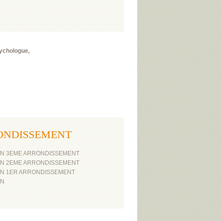
sychologue,
ARRONDISSEMENT
ON 3EME ARRONDISSEMENT
ON 2EME ARRONDISSEMENT
ON 1ER ARRONDISSEMENT
ON