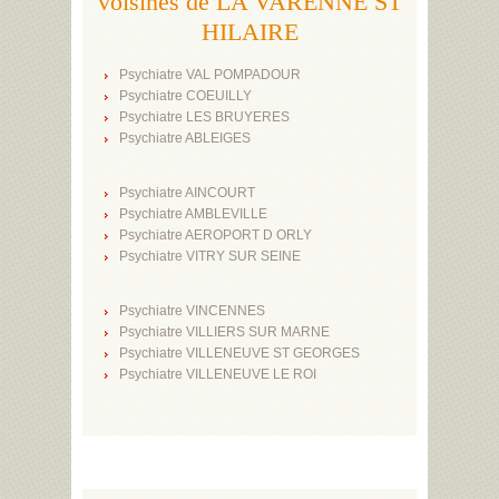
voisines de LA VARENNE ST
HILAIRE
Psychiatre VAL POMPADOUR
Psychiatre COEUILLY
Psychiatre LES BRUYERES
Psychiatre ABLEIGES
Psychiatre AINCOURT
Psychiatre AMBLEVILLE
Psychiatre AEROPORT D ORLY
Psychiatre VITRY SUR SEINE
Psychiatre VINCENNES
Psychiatre VILLIERS SUR MARNE
Psychiatre VILLENEUVE ST GEORGES
Psychiatre VILLENEUVE LE ROI