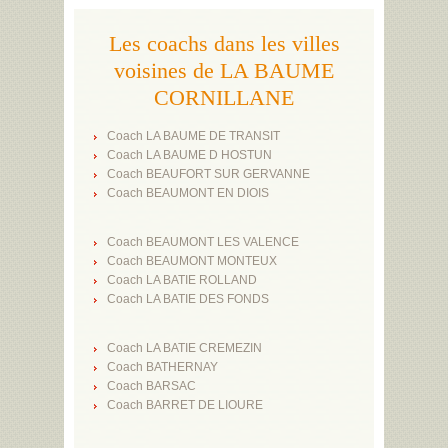
Les coachs dans les villes
voisines de LA BAUME
CORNILLANE
Coach LA BAUME DE TRANSIT
Coach LA BAUME D HOSTUN
Coach BEAUFORT SUR GERVANNE
Coach BEAUMONT EN DIOIS
Coach BEAUMONT LES VALENCE
Coach BEAUMONT MONTEUX
Coach LA BATIE ROLLAND
Coach LA BATIE DES FONDS
Coach LA BATIE CREMEZIN
Coach BATHERNAY
Coach BARSAC
Coach BARRET DE LIOURE