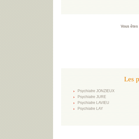
Vous êtes 
Les 
Psychiatre JONZIEUX
Psychiatre JURE
Psychiatre LAVIEU
Psychiatre LAY