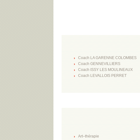
Coach LA GARENNE COLOMBES
Coach GENNEVILLIERS
Coach ISSY LES MOULINEAUX
Coach LEVALLOIS PERRET
Art–thérapie