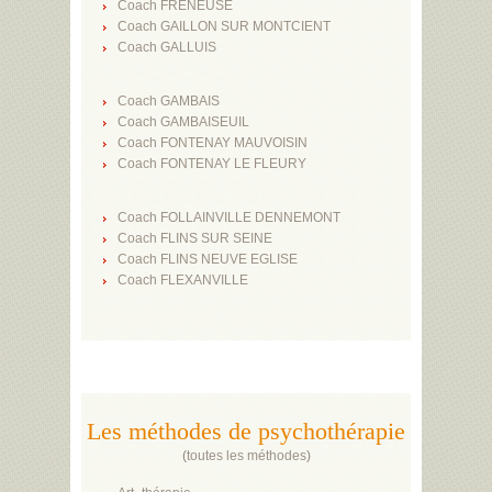
Coach FRENEUSE
Coach GAILLON SUR MONTCIENT
Coach GALLUIS
Coach GAMBAIS
Coach GAMBAISEUIL
Coach FONTENAY MAUVOISIN
Coach FONTENAY LE FLEURY
Coach FOLLAINVILLE DENNEMONT
Coach FLINS SUR SEINE
Coach FLINS NEUVE EGLISE
Coach FLEXANVILLE
Les méthodes de psychothérapie
(
toutes les méthodes
)