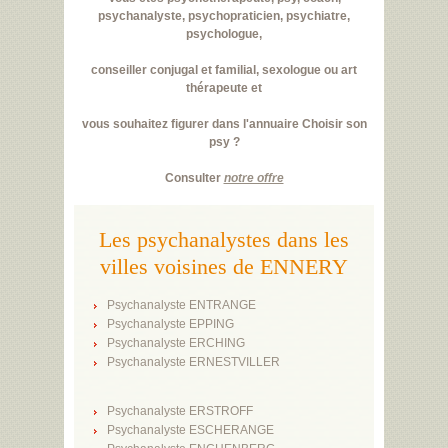
psychanalyste, psychopraticien, psychiatre,
psychologue,
conseiller conjugal et familial, sexologue ou art
thérapeute et
vous souhaitez figurer dans l'annuaire Choisir son
psy ?
Consulter
notre offre
Les psychanalystes dans les
villes voisines de ENNERY
Psychanalyste ENTRANGE
Psychanalyste EPPING
Psychanalyste ERCHING
Psychanalyste ERNESTVILLER
Psychanalyste ERSTROFF
Psychanalyste ESCHERANGE