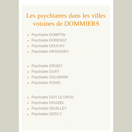
Les psychiatres dans les villes
voisines de DOMMIERS
Psychiatre DOMPTIN
Psychiatre DORENGT
Psychiatre DOUCHY
Psychiatre DRAVEGNY
Psychiatre DROIZY
Psychiatre DURY
Psychiatre DOLIGNON
Psychiatre DOHIS
Psychiatre DIZY LE GROS
Psychiatre DHUIZEL
Psychiatre DEUILLET
Psychiatre DERCY