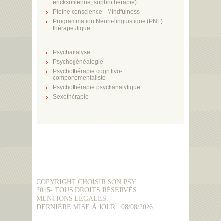
éricksonienne, sophrothérapie)
Pleine conscience - Mindfulness
Programmation Neuro-linguistique (PNL)
thérapeutique
Psychanalyse
Psychogénéalogie
Psychothérapie cognitivo-
comportementaliste
Psychothérapie psychanalytique
Sexothérapie
COPYRIGHT
CHOISIR SON PSY
2015- TOUS DROITS RÉSERVÉS
MENTIONS LÉGALES
DERNIÈRE MISE À JOUR : 08/08/2026