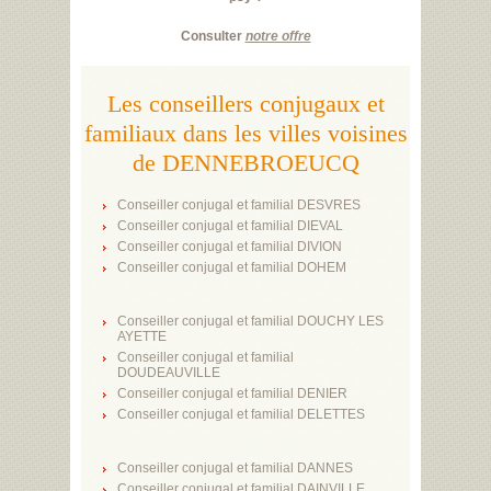
Consulter
notre offre
Les conseillers conjugaux et
familiaux dans les villes voisines
de DENNEBROEUCQ
Conseiller conjugal et familial DESVRES
Conseiller conjugal et familial DIEVAL
Conseiller conjugal et familial DIVION
Conseiller conjugal et familial DOHEM
Conseiller conjugal et familial DOUCHY LES
AYETTE
Conseiller conjugal et familial
DOUDEAUVILLE
Conseiller conjugal et familial DENIER
Conseiller conjugal et familial DELETTES
Conseiller conjugal et familial DANNES
Conseiller conjugal et familial DAINVILLE