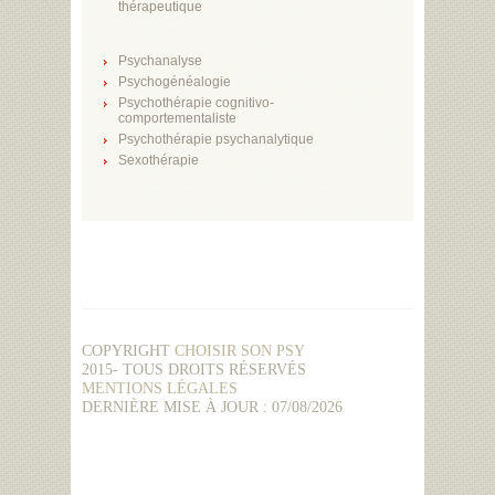
thérapeutique
Psychanalyse
Psychogénéalogie
Psychothérapie cognitivo-
comportementaliste
Psychothérapie psychanalytique
Sexothérapie
COPYRIGHT
CHOISIR SON PSY
2015- TOUS DROITS RÉSERVÉS
MENTIONS LÉGALES
DERNIÈRE MISE À JOUR : 07/08/2026