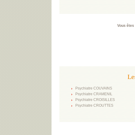
Vous êtes 
Le
Psychiatre COUVAINS
Psychiatre CRAMENIL
Psychiatre CROISILLES
Psychiatre CROUTTES