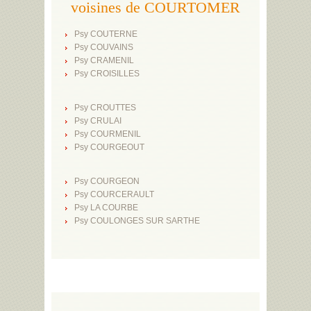
voisines de COURTOMER
Psy COUTERNE
Psy COUVAINS
Psy CRAMENIL
Psy CROISILLES
Psy CROUTTES
Psy CRULAI
Psy COURMENIL
Psy COURGEOUT
Psy COURGEON
Psy COURCERAULT
Psy LA COURBE
Psy COULONGES SUR SARTHE