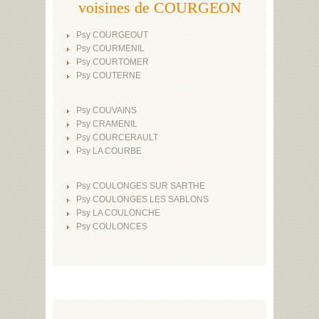
voisines de COURGEON
Psy COURGEOUT
Psy COURMENIL
Psy COURTOMER
Psy COUTERNE
Psy COUVAINS
Psy CRAMENIL
Psy COURCERAULT
Psy LA COURBE
Psy COULONGES SUR SARTHE
Psy COULONGES LES SABLONS
Psy LA COULONCHE
Psy COULONCES