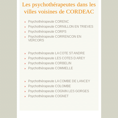
Les psychothérapeutes dans les
villes voisines de CORDEAC
Psychothérapeute CORENC
Psychothérapeute CORNILLON EN TRIEVES
Psychothérapeute CORPS
Psychothérapeute CORRENCON EN
VERCORS
Psychothérapeute LA COTE ST ANDRE
Psychothérapeute LES COTES D AREY
Psychothérapeute CORBELIN
Psychothérapeute COMMELLE
Psychothérapeute LA COMBE DE LANCEY
Psychothérapeute COLOMBE
Psychothérapeute COGNIN LES GORGES
Psychothérapeute COGNET