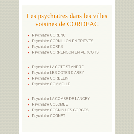
Les psychiatres dans les villes
voisines de CORDEAC
Psychiatre CORENC
Psychiatre CORNILLON EN TRIEVES
Psychiatre CORPS
Psychiatre CORRENCON EN VERCORS
Psychiatre LA COTE ST ANDRE
Psychiatre LES COTES D AREY
Psychiatre CORBELIN
Psychiatre COMMELLE
Psychiatre LA COMBE DE LANCEY
Psychiatre COLOMBE
Psychiatre COGNIN LES GORGES
Psychiatre COGNET