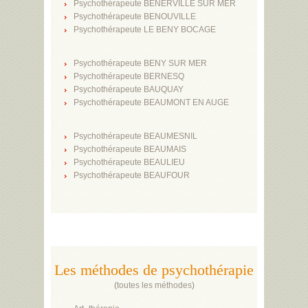
Psychothérapeute BENERVILLE SUR MER
Psychothérapeute BENOUVILLE
Psychothérapeute LE BENY BOCAGE
Psychothérapeute BENY SUR MER
Psychothérapeute BERNESQ
Psychothérapeute BAUQUAY
Psychothérapeute BEAUMONT EN AUGE
Psychothérapeute BEAUMESNIL
Psychothérapeute BEAUMAIS
Psychothérapeute BEAULIEU
Psychothérapeute BEAUFOUR
Les méthodes de psychothérapie
(
toutes les méthodes
)