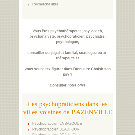
Recherche libre
Vous êtes psychothérapeute, psy, coach,
psychanalyste, psychopraticien, psychiatre,
psychologue,
conseiller conjugal et familial, sexologue ou art
thérapeute et
vous souhaitez figurer dans l'annuaire Choisir son
psy ?
Consulter
notre offre
Les psychopraticiens dans les
villes voisines de BAZENVILLE
Psychopraticien LA BAZOQUE
Psychopraticien BEAUFOUR