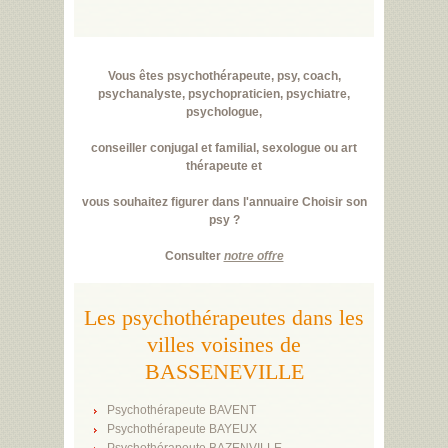
Vous êtes psychothérapeute, psy, coach,
psychanalyste, psychopraticien, psychiatre,
psychologue,
conseiller conjugal et familial, sexologue ou art
thérapeute et
vous souhaitez figurer dans l'annuaire Choisir son
psy ?
Consulter
notre offre
Les psychothérapeutes dans les
villes voisines de
BASSENEVILLE
Psychothérapeute BAVENT
Psychothérapeute BAYEUX