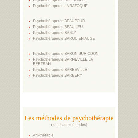
Psychothérapeute BAZENVILLE
Psychothérapeute LA BAZOQUE
Psychothérapeute BEAUFOUR
Psychothérapeute BEAULIEU
Psychothérapeute BASLY
Psychothérapeute BAROU EN AUGE
Psychothérapeute BARON SUR ODON
Psychothérapeute BARNEVILLE LA
BERTRAN
Psychothérapeute BARBEVILLE
Psychothérapeute BARBERY
Les méthodes de psychothérapie
(
toutes les méthodes
)
Art–thérapie